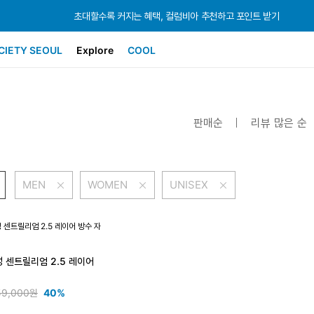
초대할수록 커지는 혜택, 컬럼비아 추천하고 포인트 받기
초대할수록 커지는 혜택, 컬럼비아 추천하고 포인트 받기
초대할수록 커지는 혜택, 컬럼비아 추천하고 포인트 받기
CIETY SEOUL
Explore
COOL
판매순
리뷰 많은 순
MEN
WOMEN
UNISEX
성 센트릴리엄 2.5 레이어
59,000원
40%