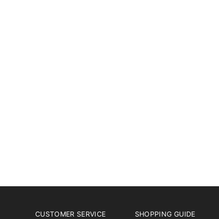
CUSTOMER SERVICE
SHOPPING GUIDE