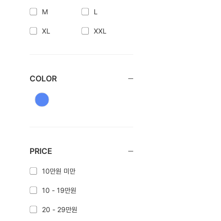
M
L
XL
XXL
COLOR
PRICE
10만원 미만
10 - 19만원
20 - 29만원