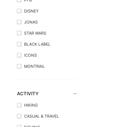
DISNEY
JONAS
STAR WARS
BLACK LABEL
ICONS
MONTRAIL
ACTIVITY
HIKING
CASUAL & TRAVEL