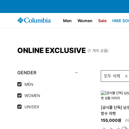
Men
Women
Sale
HIKE SO
ONLINE EXCLUSIVE
(1 개의 상품)
GENDER
모두 삭제
MEN
WOMEN
UNISEX
[공식몰 단독] 남
방수 자켓
155,000원
2