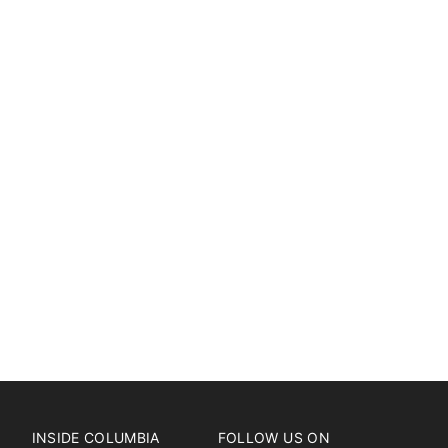
INSIDE COLUMBIA
FOLLOW US ON