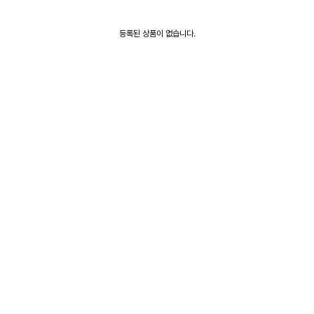
등록된 상품이 없습니다.