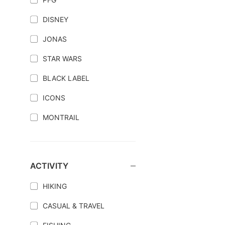
DISNEY
JONAS
STAR WARS
BLACK LABEL
ICONS
MONTRAIL
ACTIVITY
HIKING
CASUAL & TRAVEL