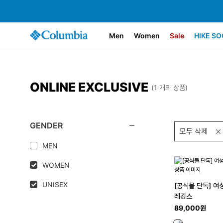
Men
Women
Sale
HIKE SO
ONLINE EXCLUSIVE
(1 개의 상품)
GENDER
모두 삭제
MEN
WOMEN
UNISEX
[공식몰 단독] 여
레깅스
89,000원