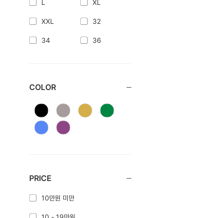
L
XL
XXL
32
34
36
COLOR
PRICE
10만원 미만
10 - 19만원