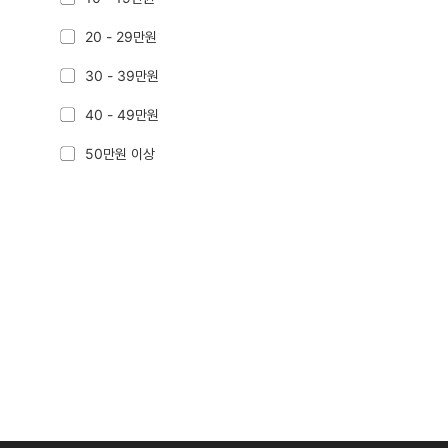
20 - 29만원
30 - 39만원
40 - 49만원
50만원 이상