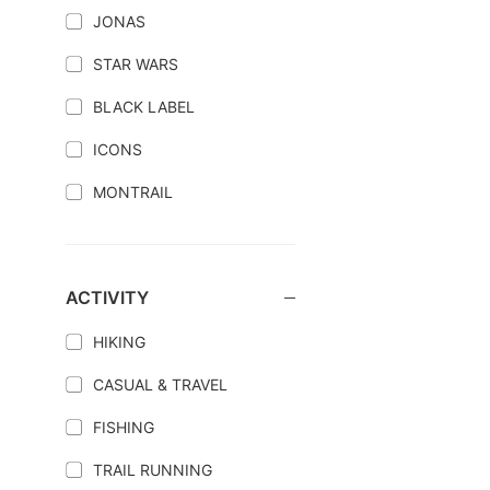
JONAS
STAR WARS
BLACK LABEL
ICONS
MONTRAIL
ACTIVITY
HIKING
CASUAL & TRAVEL
FISHING
TRAIL RUNNING