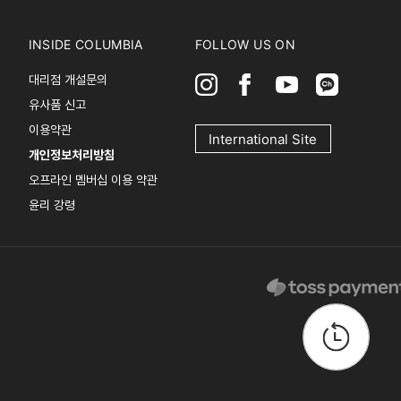
INSIDE COLUMBIA
FOLLOW US ON
대리점 개설문의
유사품 신고
이용약관
International Site
개인정보처리방침
오프라인 멤버십 이용 약관
윤리 강령