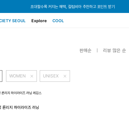
초대할수록 커지는 혜택, 컬럼비아 추천하고 포인트 받기
초대할수록 커지는 혜택, 컬럼비아 추천하고 포인트 받기
초대할수록 커지는 혜택, 컬럼비아 추천하고 포인트 받기
CIETY SEOUL
Explore
COOL
판매순
리뷰 많은 순
WOMEN
UNISEX
성 론리지 하이라이즈 러닝