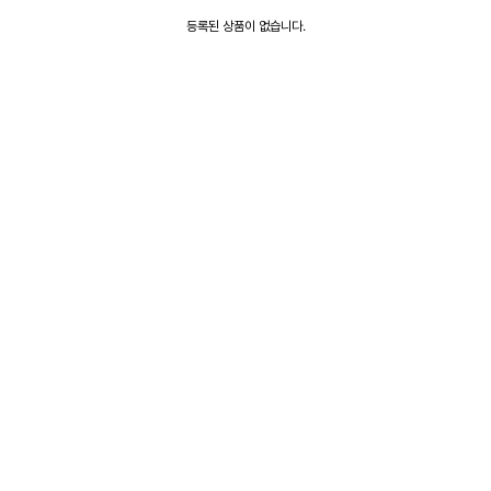
등록된 상품이 없습니다.