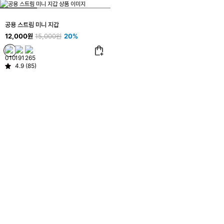
공용 스트림 미니 지갑
12,000원
15,000원
20%
4.9 (85)