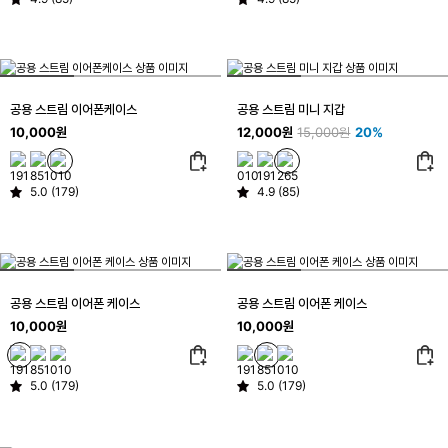
공용 스트림 이어폰케이스
공용 스트림 미니 지갑
10,000원
12,000원
15,000원
20%
5.0 (179)
4.9 (85)
공용 스트림 이어폰 케이스
공용 스트림 이어폰 케이스
10,000원
10,000원
5.0 (179)
5.0 (179)