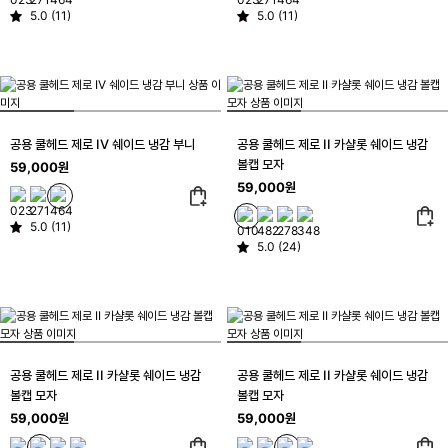
5.0 (11)
5.0 (11)
공용 쿨헤드 제로 IV 쉐이드 냉감 부니
공용 쿨헤드 제로 II 카샬롯 쉐이드 냉감
볼캡 모자
59,000원
59,000원
5.0 (11)
5.0 (24)
공용 쿨헤드 제로 II 카샬롯 쉐이드 냉감
공용 쿨헤드 제로 II 카샬롯 쉐이드 냉감
볼캡 모자
볼캡 모자
59,000원
59,000원