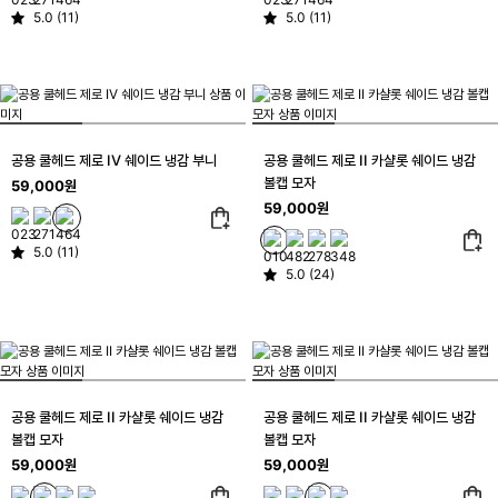
5.0 (11)
5.0 (11)
공용 쿨헤드 제로 IV 쉐이드 냉감 부니
공용 쿨헤드 제로 II 카샬롯 쉐이드 냉감
볼캡 모자
59,000원
59,000원
5.0 (11)
5.0 (24)
공용 쿨헤드 제로 II 카샬롯 쉐이드 냉감
공용 쿨헤드 제로 II 카샬롯 쉐이드 냉감
볼캡 모자
볼캡 모자
59,000원
59,000원