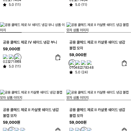
5.0 (11)
5.0 (11)
공용 쿨헤드 제로 IV 쉐이드 냉감 부니
공용 쿨헤드 제로 II 카샬롯 쉐이드 냉감
볼캡 모자
59,000원
59,000원
5.0 (11)
5.0 (24)
공용 쿨헤드 제로 II 카샬롯 쉐이드 냉감
공용 쿨헤드 제로 II 카샬롯 쉐이드 냉감
볼캡 모자
볼캡 모자
59,000원
59,000원