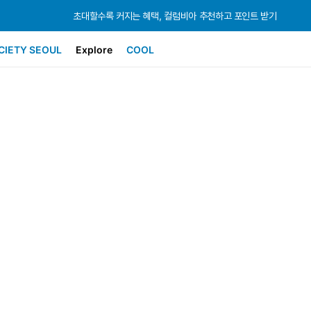
초대할수록 커지는 혜택, 컬럼비아 추천하고 포인트 받기
초대할수록 커지는 혜택, 컬럼비아 추천하고 포인트 받기
초대할수록 커지는 혜택, 컬럼비아 추천하고 포인트 받기
CIETY SEOUL
Explore
COOL