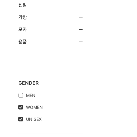
신발
가방
모자
용품
GENDER
MEN
WOMEN
UNISEX