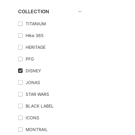
COLLECTION
TITANIUM
Hike 365
HERITAGE
PFG
DISNEY
JONAS
STAR WARS
BLACK LABEL
ICONS
MONTRAIL