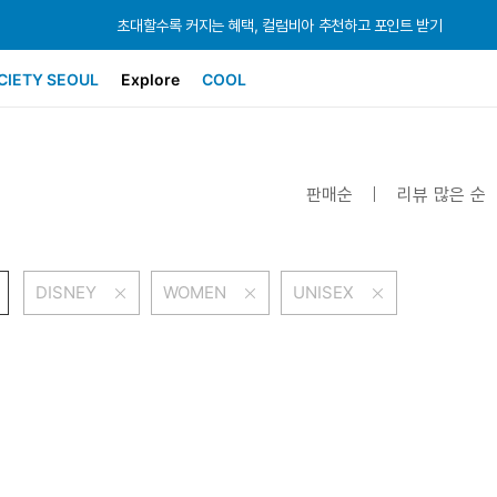
초대할수록 커지는 혜택, 컬럼비아 추천하고 포인트 받기
초대할수록 커지는 혜택, 컬럼비아 추천하고 포인트 받기
초대할수록 커지는 혜택, 컬럼비아 추천하고 포인트 받기
CIETY SEOUL
Explore
COOL
판매순
리뷰 많은 순
DISNEY
WOMEN
UNISEX