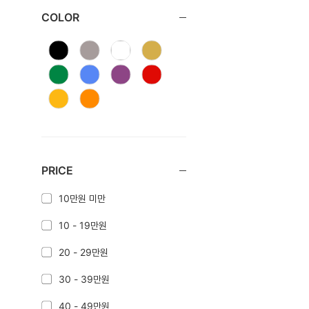
COLOR
PRICE
10만원 미만
10 - 19만원
20 - 29만원
30 - 39만원
40 - 49만원