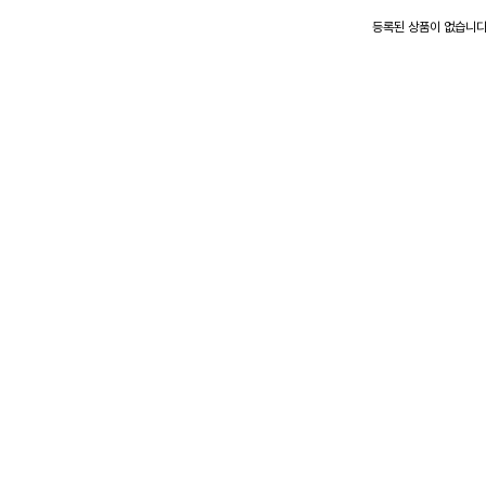
등록된 상품이 없습니다