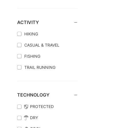
ACTIVITY
HIKING
CASUAL & TRAVEL
FISHING
TRAIL RUNNING
TECHNOLOGY
PROTECTED
DRY