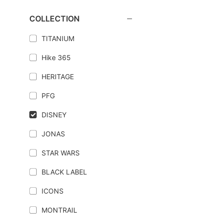
COLLECTION
TITANIUM
Hike 365
HERITAGE
PFG
DISNEY
JONAS
STAR WARS
BLACK LABEL
ICONS
MONTRAIL