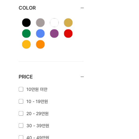
COLOR
PRICE
10만원 미만
10 - 19만원
20 - 29만원
30 - 39만원
40 - 49만원