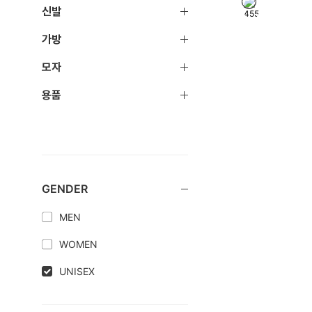
신발
가방
모자
용품
GENDER
MEN
WOMEN
UNISEX