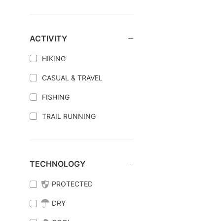
ACTIVITY
HIKING
CASUAL & TRAVEL
FISHING
TRAIL RUNNING
TECHNOLOGY
PROTECTED
DRY