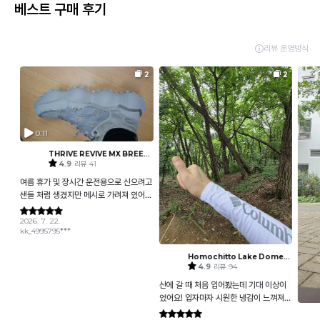
베스트 구매 후기