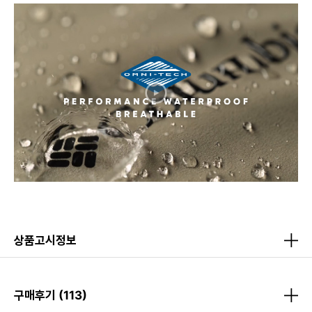
상품고시정보
구매후기
(113)