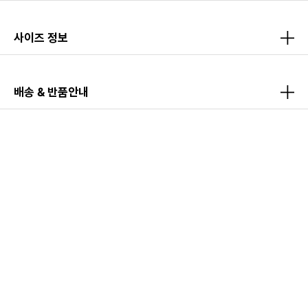
사이즈 정보
배송 & 반품안내