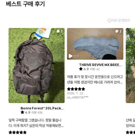
베스트 구매 후기