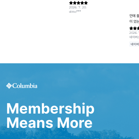
Membership
Means More