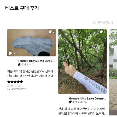
베스트 구매 후기