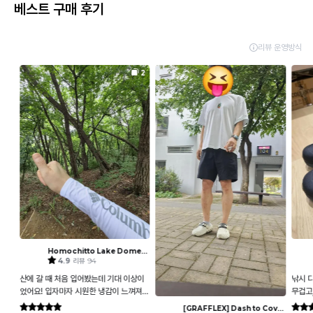
베스트 구매 후기