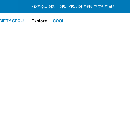
초대할수록 커지는 혜택, 컬럼비아 추천하고 포인트 받기
초대할수록 커지는 혜택, 컬럼비아 추천하고 포인트 받기
초대할수록 커지는 혜택, 컬럼비아 추천하고 포인트 받기
CIETY SEOUL
Explore
COOL