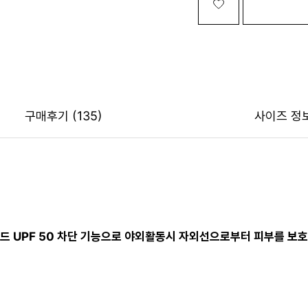
구매후기
(135)
사이즈 정
드 UPF 50 차단 기능으로 야외활동시 자외선으로부터 피부를 보