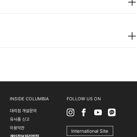
INSIDE COLUMBIA
FOLLOW US ON
대리점 개설문의
유사품 신고
이용약관
International Site
개인정보처리방침