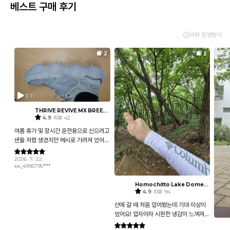
베스트 구매 후기