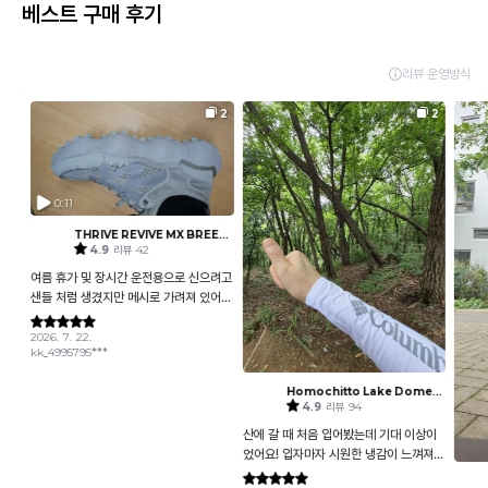
베스트 구매 후기