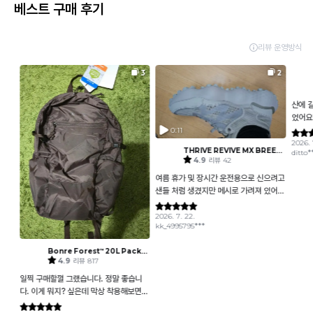
베스트 구매 후기