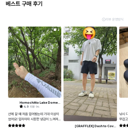
베스트 구매 후기