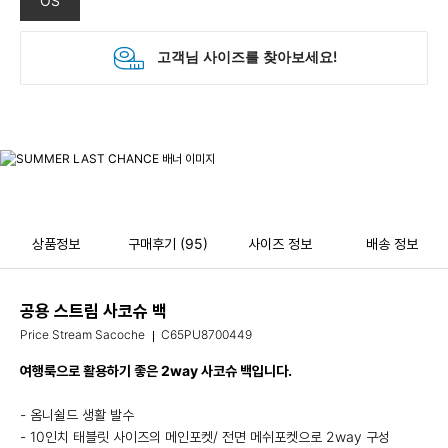
OS
상품정보
구매후기
(95)
사이즈 정보
배송 정보
공용 스트림 사코슈 백
Price Stream Sacoche
C65PU8700449
여행룩으로 활용하기 좋은 2way 사코슈 백입니다.
- 옴니쉴드 생활 발수
- 10인치 태블릿 사이즈의 메인포켓/ 전면 메쉬포켓으로 2way 구성