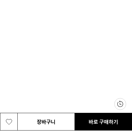
장바구니
바로 구매하기