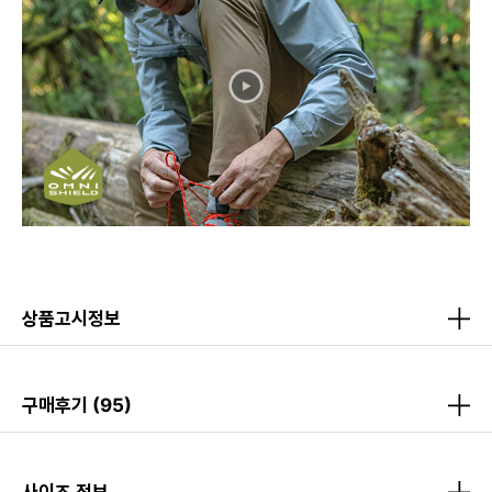
상품고시정보
구매후기
(95)
사이즈 정보