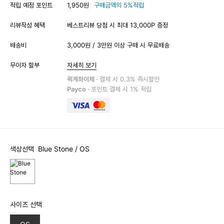
적립 예정 포인트
1,950원
구매금액의 5%적립
리뷰작성 혜택
베스트리뷰 당첨 시 최대 13,000P 증정
배송비
3,000원 / 3만원 이상 구매 시 무료배송
무이자 할부
자세히 보기
퀵계좌이체 ·
결제 시 0.3% 즉시할인
Payco ·
포인트 결제 시 1% 적립
색상선택
Blue Stone
/ OS
사이즈 선택