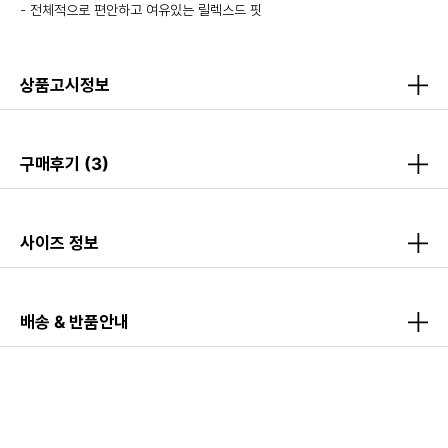
- 전체적으로 편안하고 여유있는 릴렉스드 핏
상품고시정보
구매후기
(3)
사이즈 정보
배송 & 반품안내