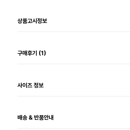
상품고시정보
구매후기
(1)
사이즈 정보
배송 & 반품안내