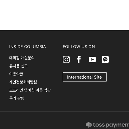
INSIDE COLUMBIA
FOLLOW US ON
대리점 개설문의
유사품 신고
이용약관
International Site
개인정보처리방침
오프라인 멤버십 이용 약관
윤리 강령