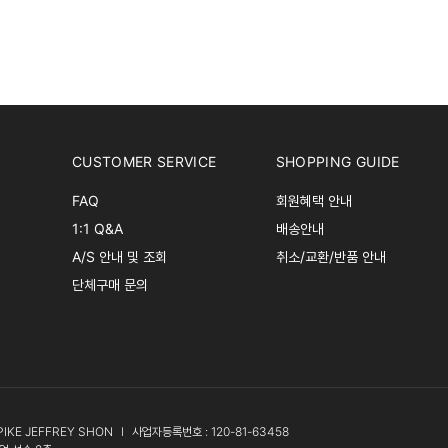
CUSTOMER SERVICE
SHOPPING GUIDE
FAQ
회원혜택 안내
1:1 Q&A
배송안내
A/S 안내 및 조회
취소/교환/반품 안내
단체구매 문의
PIKE JEFFREY SHON
l
사업자등록번호 : 120-81-63458