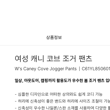
상품정보
여성 캐니 코브 조거 팬츠
W's Caney Cove Jogger Pants
C61YL85060
일상, 아웃도어, 캠핑까지 활용도가 우수한 봄 조거 팬츠 입
- 심플한 디자인으로 어떠한 상의와도 쉽게 코디 가능
- 허리에 신축성이 좋은 밴드와 허리에 사이즈 조절이 가
- 신축성이 우수한 나일론/스판 소재를 사용하여 다양한 