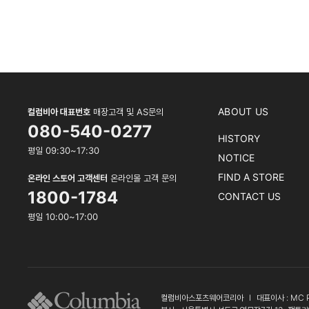
ABOUT US
컬럼비아 대표번호
매장고객 및 AS문의
080-540-0277
HISTORY
평일 09:30~17:30
NOTICE
FIND A STORE
온라인 스토어 고객센터
온라인몰 고객 문의
1800-1784
CONTACT US
평일 10:00~17:00
컬럼비아스포츠웨어코리아
l
대표이사 : MC 