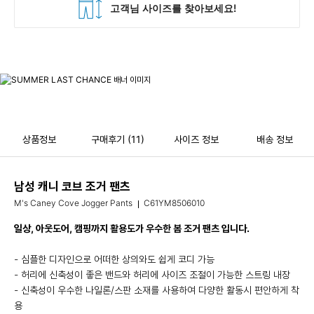
상품정보
구매후기
(11)
사이즈 정보
배송 정보
남성 캐니 코브 조거 팬츠
M's Caney Cove Jogger Pants
C61YM8506010
일상, 아웃도어, 캠핑까지 활용도가 우수한 봄 조거 팬츠 입니다.
- 심플한 디자인으로 어떠한 상의와도 쉽게 코디 가능
- 허리에 신축성이 좋은 밴드와 허리에 사이즈 조절이 가능한 스트링 내장
- 신축성이 우수한 나일론/스판 소재를 사용하여 다양한 활동시 편안하게 착
용