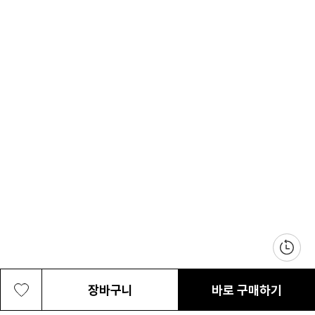
장바구니
바로 구매하기