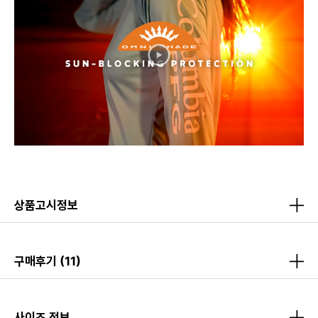
상품고시정보
구매후기
(11)
사이즈 정보