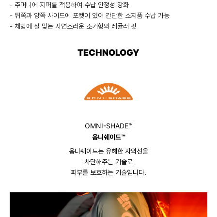
- 주머니에 지퍼를 적용하여 수납 안정성 강화
- 뒤쪽과 양쪽 사이드에 포켓이 있어 간단한 소지품 수납 가능
- 체형에 잘 맞는 자연스러운 조거형의 레귤러 핏
TECHNOLOGY
OMNI-SHADE™
옴니쉐이드™
옴니쉐이드는 유해한 자외선을
차단해주는 기술로
피부를 보호하는 기술입니다.