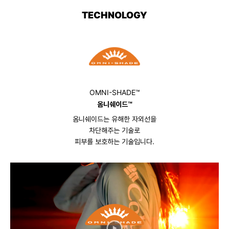
TECHNOLOGY
OMNI-SHADE™
옴니쉐이드™
옴니쉐이드는 유해한 자외선을
차단해주는 기술로
피부를 보호하는 기술입니다.