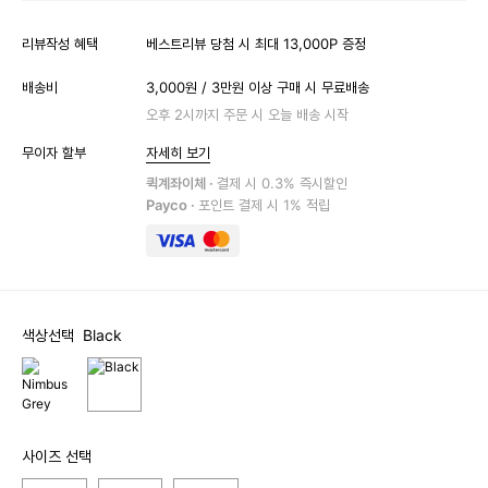
리뷰작성 혜택
베스트리뷰 당첨 시 최대 13,000P 증정
배송비
3,000원 / 3만원 이상 구매 시 무료배송
오후 2시까지 주문 시 오늘 배송 시작
무이자 할부
자세히 보기
퀵계좌이체 ·
결제 시 0.3% 즉시할인
Payco ·
포인트 결제 시 1% 적립
색상선택
Black
사이즈 선택