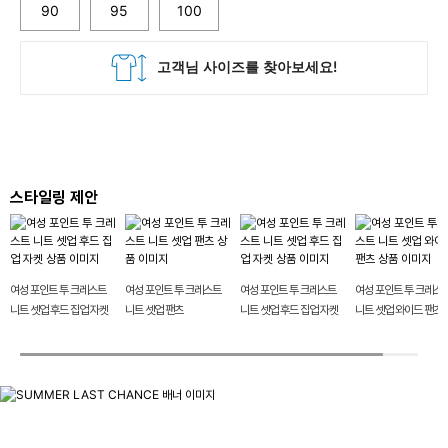
90
95
100
스타일링 제안
여성 포인트 투 크레스트
여성 포인트 투 크레스트
여성 포인트 투 크레스트
여성 포인트 투 크레스
니트 셋업 후드 집업 자켓
니트 셋업 팬츠
니트 셋업 후드 집업 자켓
니트 셋업 와이드 팬츠