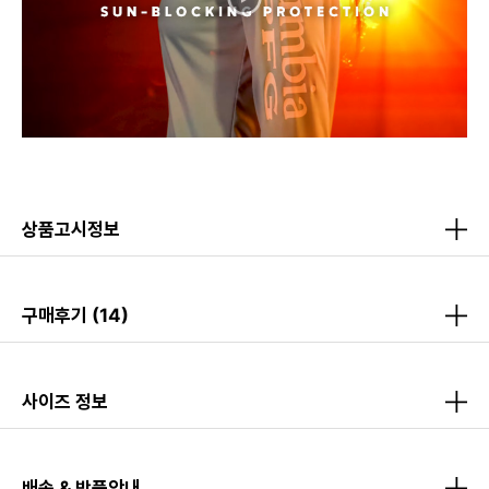
상품고시정보
구매후기
(14)
사이즈 정보
배송 & 반품안내