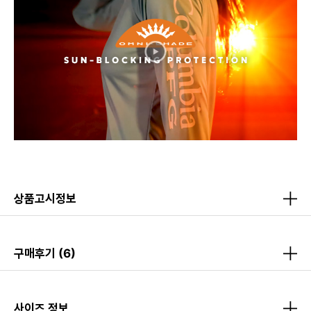
상품고시정보
구매후기
(6)
사이즈 정보