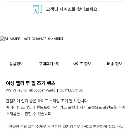
상품정보
구매후기
(6)
사이즈 정보
배송 정보
여성 밸리 투 힐 조거 팬츠
W's Valley to Hill Jogger Pants
C61YL8511102
간절기에 입기 좋은 라이프 스타일 조거 팬츠 입니다.
베이직한 스타일에 핸드포켓 아래 카고 포켓과 지퍼 포켓으로 포인트를 주어
소지품을 보관할 수 있습니다.
- 경량한 트리코트 소재로 소프트한 터치감으로 가볍고 편안하게 착용 가능