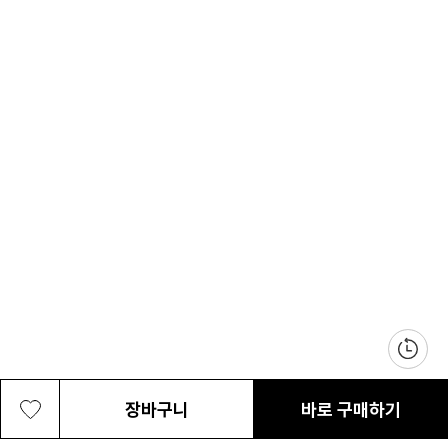
장바구니
바로 구매하기