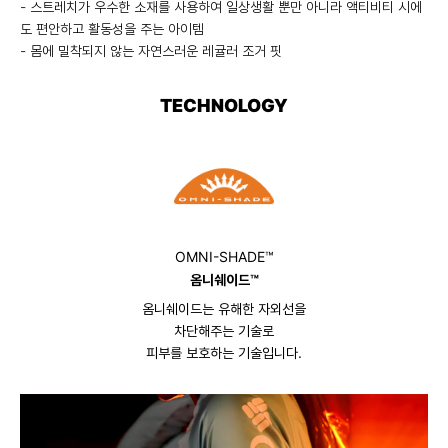
- 스트레치가 우수한 소재를 사용하여 일상생활 뿐만 아니라 액티비티 시에
도 편안하고 활동성을 주는 아이템
- 몸에 밀착되지 않는 자연스러운 레귤러 조거 핏
TECHNOLOGY
OMNI-SHADE™
옴니쉐이드™
옴니쉐이드는 유해한 자외선을
차단해주는 기술로
피부를 보호하는 기술입니다.