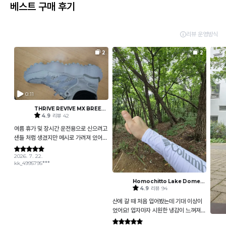
베스트 구매 후기