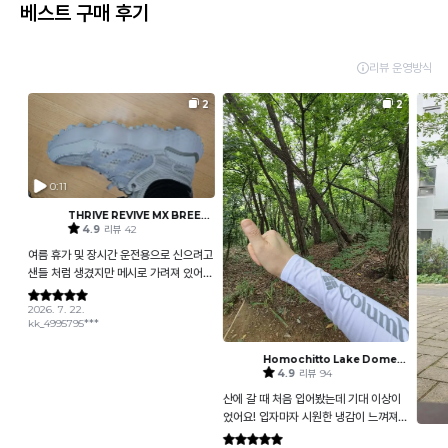
베스트 구매 후기