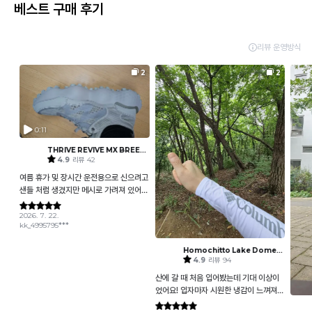
베스트 구매 후기