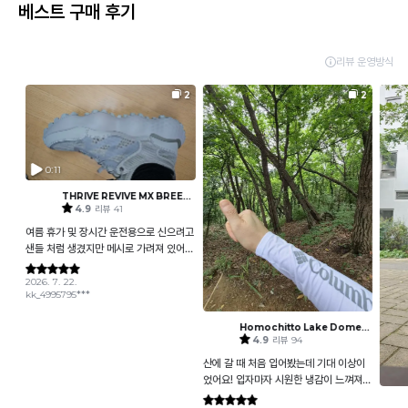
베스트 구매 후기