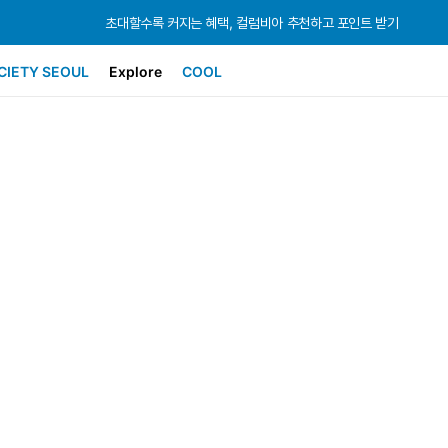
초대할수록 커지는 혜택, 컬럼비아 추천하고 포인트 받기
초대할수록 커지는 혜택, 컬럼비아 추천하고 포인트 받기
초대할수록 커지는 혜택, 컬럼비아 추천하고 포인트 받기
CIETY SEOUL
Explore
COOL