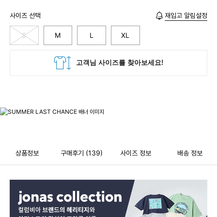
사이즈 선택
재입고 알림설정
S
M
L
XL
상품정보
구매후기
(139)
사이즈 정보
배송 정보