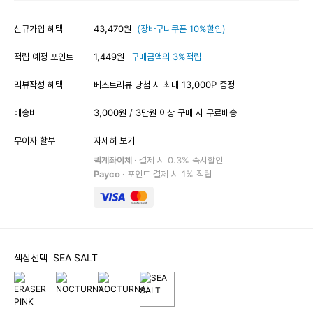
신규가입 혜택
43,470원
(장바구니쿠폰 10%할인)
적립 예정 포인트
1,449원
구매금액의 3%적립
리뷰작성 혜택
베스트리뷰 당첨 시 최대 13,000P 증정
배송비
3,000원 / 3만원 이상 구매 시 무료배송
무이자 할부
자세히 보기
퀵계좌이체 ·
결제 시 0.3% 즉시할인
Payco ·
포인트 결제 시 1% 적립
색상선택
SEA SALT