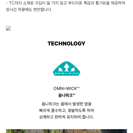
- TC저지 소재로 구김이 잘 가지 않고 부드러운 촉감과 통기성을 제공하여
장시간 착용에도 편안합니다.
TECHNOLOGY
OMNI-WICK™
옴니위크™
옴니위크는 몸에서 발생한 땀을
빠르게 흡수하고, 증발하도록 하여
상쾌하고 편하게 유지하여 줍니다.