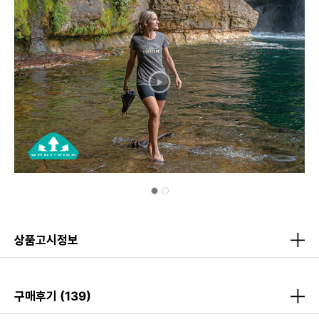
상품고시정보
구매후기
(139)