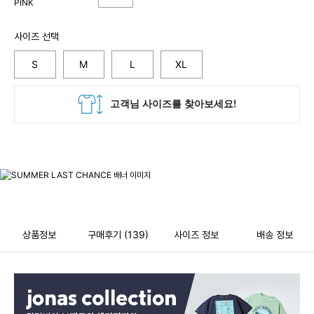
사이즈 선택
S
M
L
XL
상품정보
구매후기
(139)
사이즈 정보
배송 정보