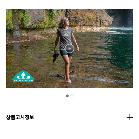
상품고시정보