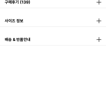
구매후기
(139)
사이즈 정보
배송 & 반품안내