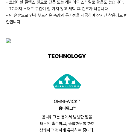
- 트렌디한 릴렉스 핏으로 단품 또는 레이어드 스타일로 활용도 높습니다.
- TC저지 소재로 구김이 잘 가지 않고 세탁 후 건조가 빠릅니다.
- 면 혼방으로 인해 부드러운 촉감과 통기성을 제공하여 장시간 착용에도 편
안합니다.
TECHNOLOGY
OMNI-WICK™
옴니위크™
옴니위크는 몸에서 발생한 땀을
빠르게 흡수하고, 증발하도록 하여
상쾌하고 편하게 유지하여 줍니다.