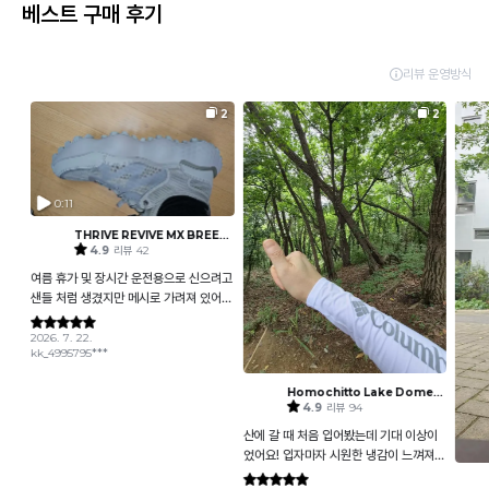
베스트 구매 후기