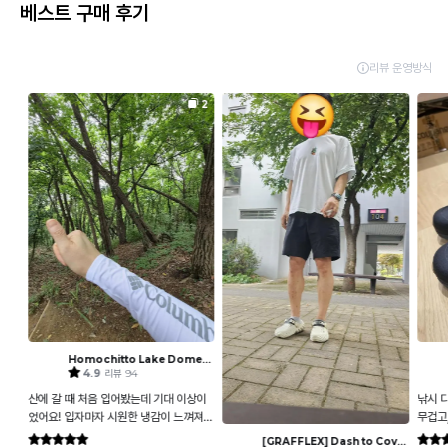
베스트 구매 후기