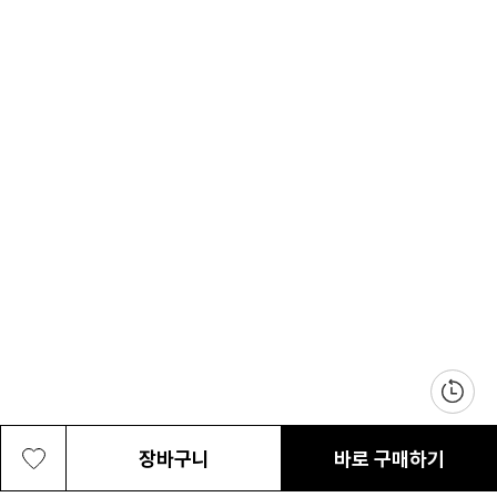
장바구니
바로 구매하기