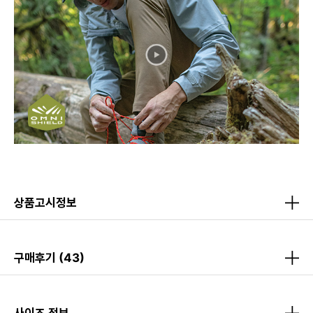
상품고시정보
구매후기
(43)
사이즈 정보