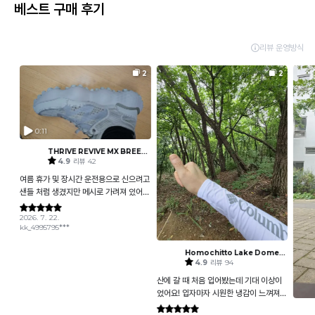
베스트 구매 후기