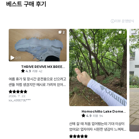
베스트 구매 후기