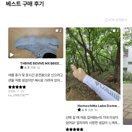
베스트 구매 후기