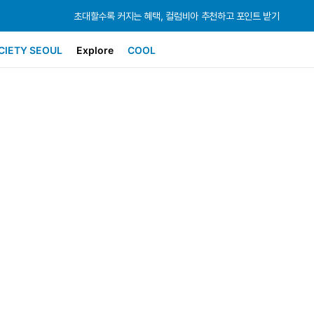
초대할수록 커지는 혜택, 컬럼비아 추천하고 포인트 받기
초대할수록 커지는 혜택, 컬럼비아 추천하고 포인트 받기
초대할수록 커지는 혜택, 컬럼비아 추천하고 포인트 받기
CIETY SEOUL
Explore
COOL