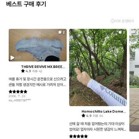
베스트 구매 후기