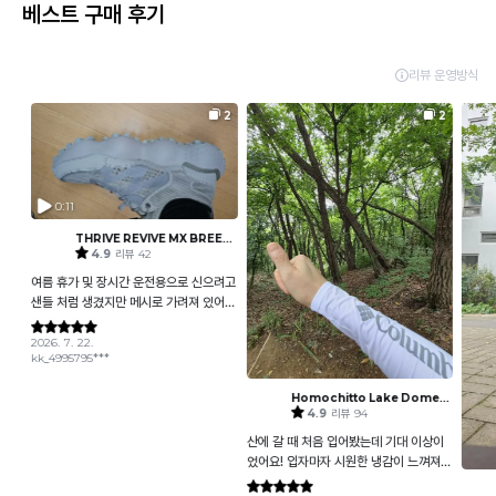
베스트 구매 후기