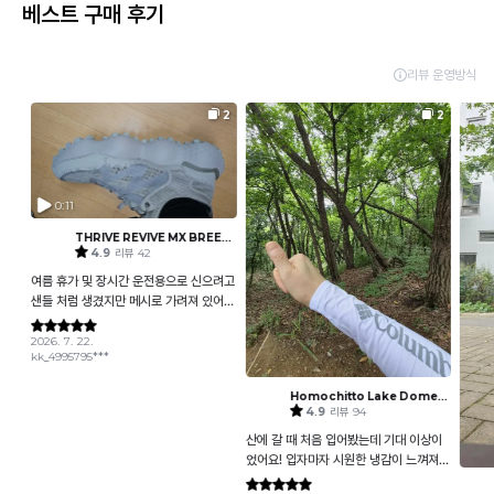
베스트 구매 후기