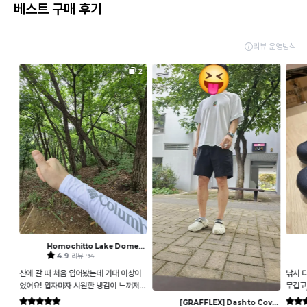
베스트 구매 후기