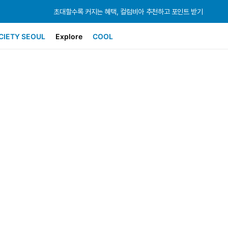
초대할수록 커지는 혜택, 컬럼비아 추천하고 포인트 받기
초대할수록 커지는 혜택, 컬럼비아 추천하고 포인트 받기
초대할수록 커지는 혜택, 컬럼비아 추천하고 포인트 받기
CIETY SEOUL
Explore
COOL