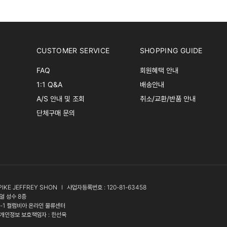
CUSTOMER SERVICE
SHOPPING GUIDE
FAQ
회원혜택 안내
1:1 Q&A
배송안내
A/S 안내 및 조회
취소/교환/반품 안내
단체구매 문의
PIKE JEFFREY SHON
l
사업자등록번호 : 120-81-63458
얼 성수 8층
3-1 컬럼비아 온라인 물류센터
개인정보 보호책임자 : 한선욱