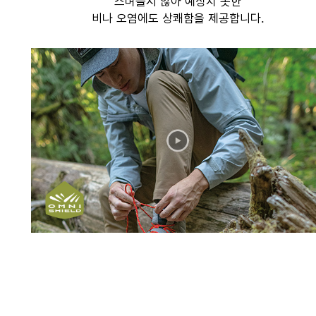
스며들지 않아 예상치 못한
비나 오염에도 상쾌함을 제공합니다.