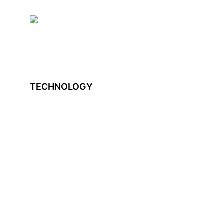
TECHNOLOGY