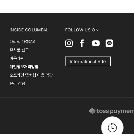
INSIDE COLUMBIA
FOLLOW US ON
대리점 개설문의
유사품 신고
이용약관
International Site
개인정보처리방침
오프라인 멤버십 이용 약관
윤리 강령