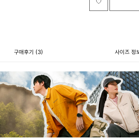
구매후기
(3)
사이즈 정