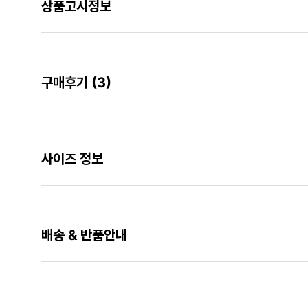
상품고시정보
구매후기
(3)
사이즈 정보
배송 & 반품안내