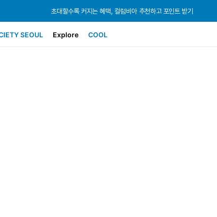
초대할수록 커지는 혜택, 컬럼비아 추천하고 포인트 받기
초대할수록 커지는 혜택, 컬럼비아 추천하고 포인트 받기
초대할수록 커지는 혜택, 컬럼비아 추천하고 포인트 받기
CIETY SEOUL
Explore
COOL